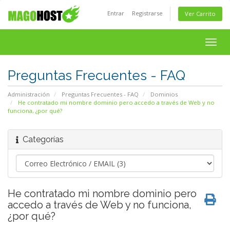
Entrar
Registrarse
Ver Carrito
Togg
navig
Preguntas Frecuentes - FAQ
Administración
Preguntas Frecuentes - FAQ
Dominios
He contratado mi nombre dominio pero accedo a través de Web y no
funciona, ¿por qué?
Categorías
He contratado mi nombre dominio pero
accedo a través de Web y no funciona,
¿por qué?