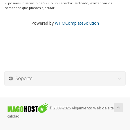
Si posees un servicio de VPS o un Servidor Dedicado, existen varios
comandos que puedes ejecutar...
Powered by
WHMCompleteSolution
Soporte
© 2007-2026 Alojamiento Web de alta
calidad