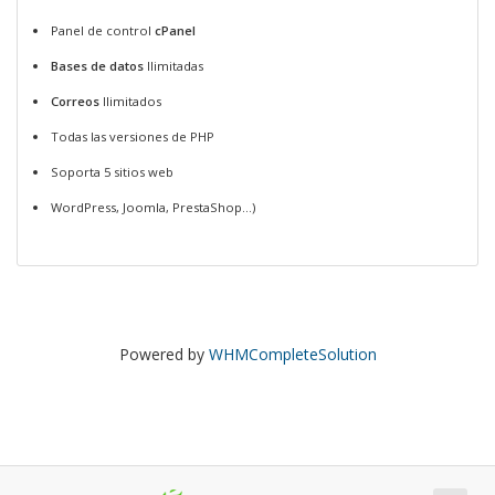
Panel de control
cPanel
Bases de datos
Ilimitadas
Correos
Ilimitados
Todas las versiones de PHP
Soporta 5 sitios web
WordPress, Joomla, PrestaShop...)
Powered by
WHMCompleteSolution