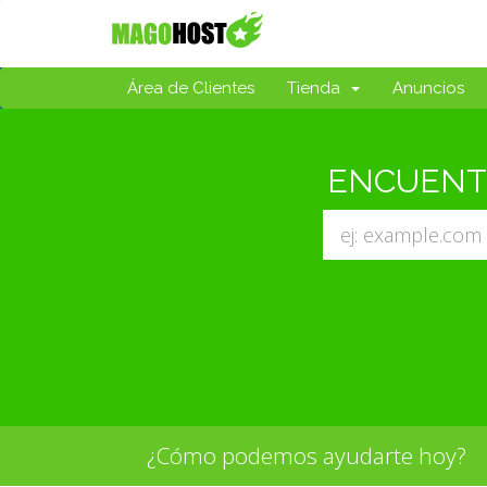
Área de Clientes
Tienda
Anuncios
ENCUENTR
¿Cómo podemos ayudarte hoy?