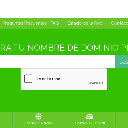
Preguntas Frecuentes - FAQ
Estado de la Red
Contác
A TU NOMBRE DE DOMINIO PE
COMPRAR DOMINIO
COMPRAR HOSTING